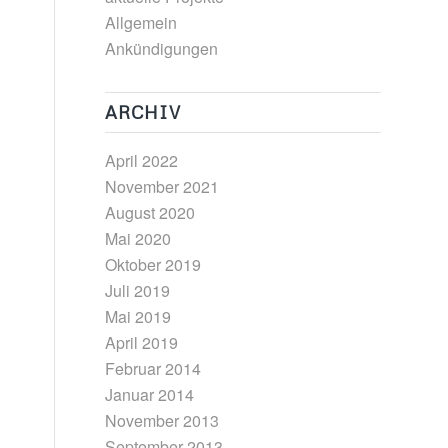
Allgemein
Ankündigungen
ARCHIV
April 2022
November 2021
August 2020
Mai 2020
Oktober 2019
Juli 2019
Mai 2019
April 2019
Februar 2014
Januar 2014
November 2013
September 2013