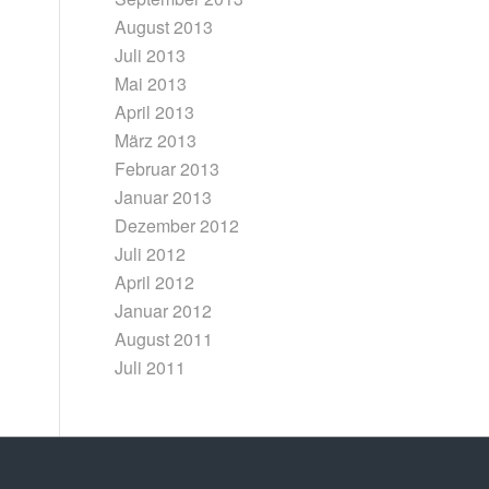
August 2013
Juli 2013
Mai 2013
April 2013
März 2013
Februar 2013
Januar 2013
Dezember 2012
Juli 2012
April 2012
Januar 2012
August 2011
Juli 2011