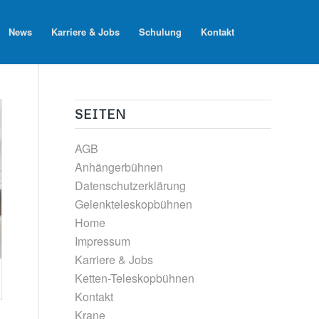
News
Karriere & Jobs
Schulung
Kontakt
SEITEN
AGB
Anhängerbühnen
Datenschutzerklärung
Gelenkteleskopbühnen
Home
Impressum
Karriere & Jobs
Ketten-Teleskopbühnen
Kontakt
Krane