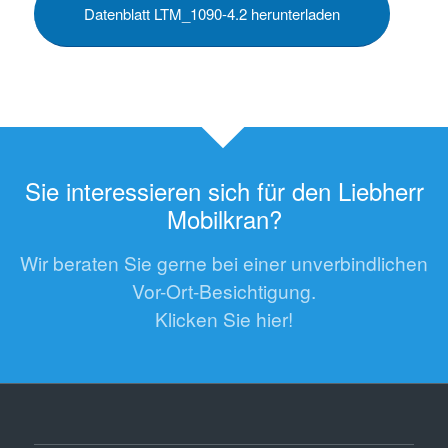
Datenblatt LTM_1090-4.2 herunterladen
Sie interessieren sich für den Liebherr
Mobilkran?
Wir beraten Sie gerne bei einer unverbindlichen
Vor-Ort-Besichtigung.
Klicken Sie hier!