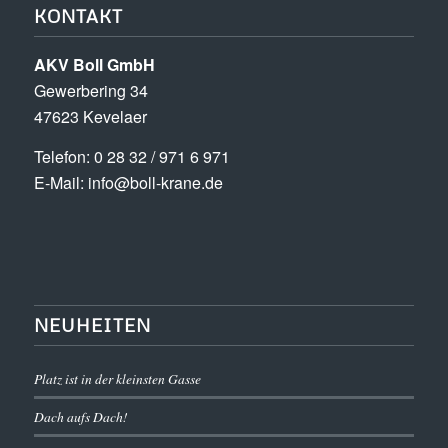
KONTAKT
AKV Boll GmbH
Gewerbering 34
47623 Kevelaer
Tele­fon: 0 28 32 / 971 6 971
E-Mail: info@boll-krane.de
NEUHEITEN
Platz ist in der kleinsten Gasse
Dach aufs Dach!