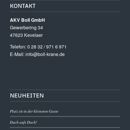
KONTAKT
AKV Boll GmbH
Gewerbering 34
47623 Kevelaer
Tele­fon: 0 28 32 / 971 6 971
E-Mail: info@boll-krane.de
NEUHEITEN
Platz ist in der kleinsten Gasse
Dach aufs Dach!