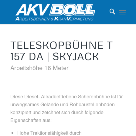
TELESKOPBÜHNE T
157 DA | SKYJACK
Arbeitshöhe 16 Meter
Diese Diesel- Allradbetriebene Scherenbühne ist für
unwegsames Gelände und Rohbaustellenböden
konzipiert und zeichnet sich durch folgende
Eigenschaften aus:
Hohe Traktionsfähigkeit durch