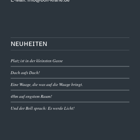
NEUHEITEN
Platz ist in der kleinsten Gasse
Dach aufs Dach!
Eine Waage, die was auf die Waage bringt.
48m auf engstem Raum!
Und der Boll sprach: Es werde Licht!