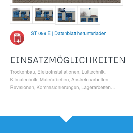
ST 099 E | Datenblatt herunterladen
EINSATZMÖGLICHKEITEN
Trockenbau, Elekroinstallationen, Lufttechnik,
Klimatechnik, Malerarbeiten, Anstreicharbeiten,
Revisionen, Kommisionierungen, Lagerarbeiten…